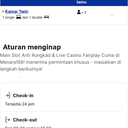
tamu
Kamar Twin
Tampilkan
×
3
1 single
dan
1 double
harga
Aturan menginap
Main Slot Anti Rungkad & Live Casino Fairplay Cuma di
Menara188! menerima permintaan khusus - masukkan di
langkah berikutnya!
Lihat ketersediaan
Check-in
Tersedia 24 jam
Check-out