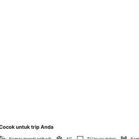
telepon 
dan 
alamat 
akan 
disertakan 
dalam 
konfirmasi 
pemesanan 
dan 
akun 
Anda.
Cocok untuk trip Anda
Kamar mandi pribadi
AC
TV layar datar
Kam