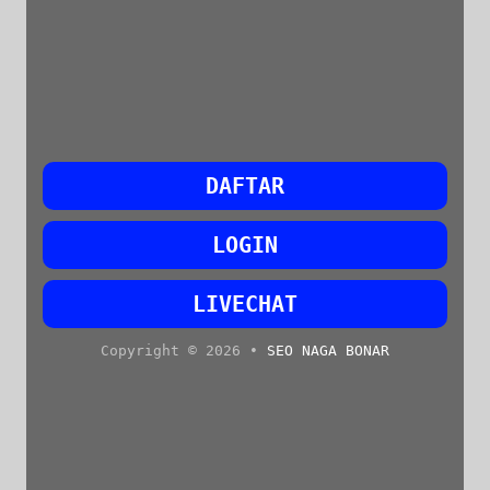
DAFTAR
LOGIN
LIVECHAT
Copyright © 2026 •
SEO NAGA BONAR