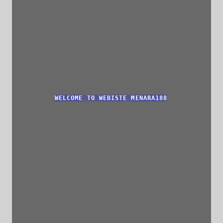
WELCOME TO WEBISTE MENARA188